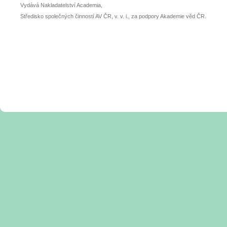
Vydává Nakladatelství Academia,
Středisko společných činností AV ČR, v. v. i., za podpory Akademie věd ČR.