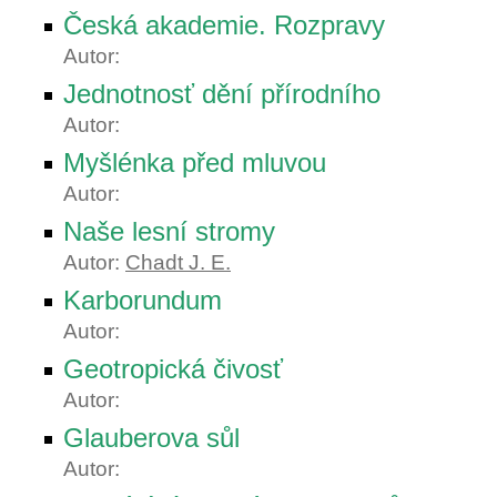
Česká akademie. Rozpravy
Autor:
Jednotnosť dění přírodního
Autor:
Myšlénka před mluvou
Autor:
Naše lesní stromy
Autor:
Chadt J. E.
Karborundum
Autor:
Geotropická čivosť
Autor:
Glauberova sůl
Autor: