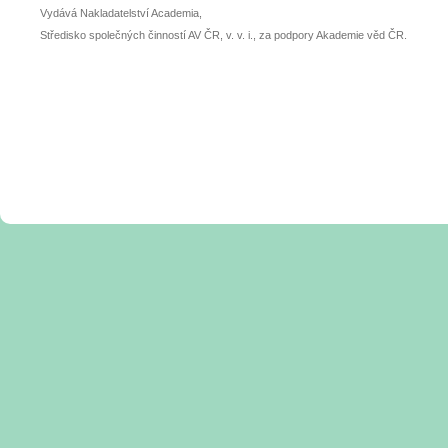
Vydává Nakladatelství Academia,
Středisko společných činností AV ČR, v. v. i., za podpory Akademie věd ČR.