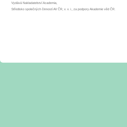
Vydává Nakladatelství Academia,
Středisko společných činností AV ČR, v. v. i., za podpory Akademie věd ČR.