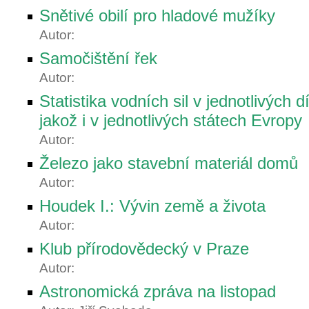
Snětivé obilí pro hladové mužíky
Autor:
Samočištění řek
Autor:
Statistika vodních sil v jednotlivých 
jakož i v jednotlivých státech Evropy
Autor:
Železo jako stavební materiál domů
Autor:
Houdek I.: Vývin země a života
Autor:
Klub přírodovědecký v Praze
Autor:
Astronomická zpráva na listopad