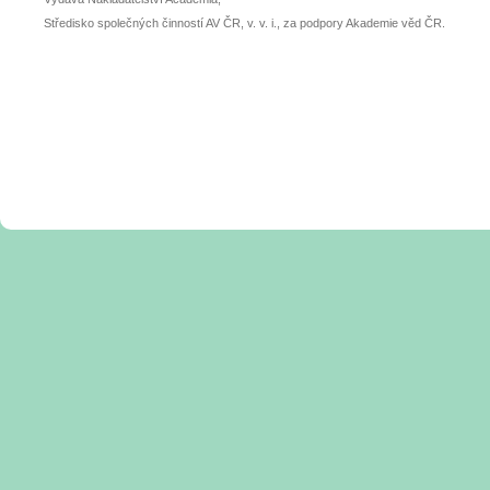
Středisko společných činností AV ČR, v. v. i., za podpory Akademie věd ČR.