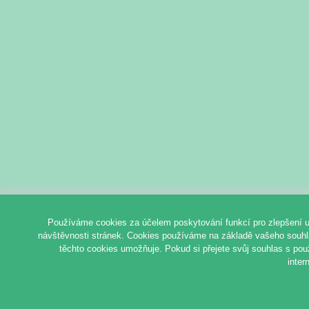
Používáme cookies za účelem poskytování funkcí pro zlepšení u
návštěvnosti stránek. Cookies používáme na základě vašeho souhlas
těchto cookies umožňuje. Pokud si přejete svůj souhlas s pou
inter