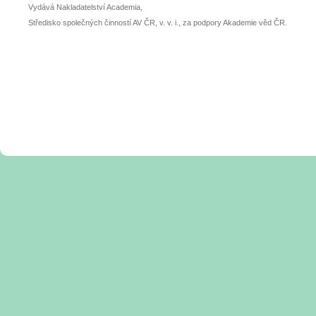
Vydává Nakladatelství Academia,
Středisko společných činností AV ČR, v. v. i., za podpory Akademie věd ČR.