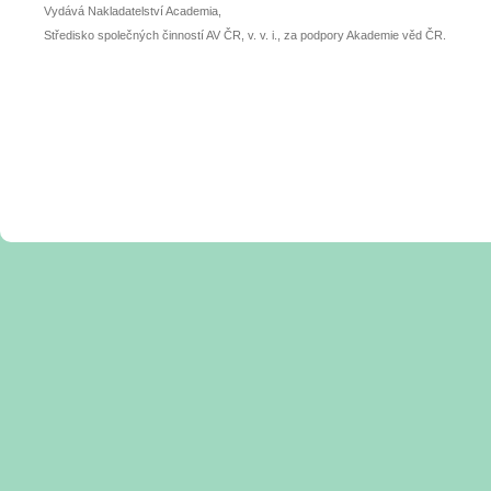
Vydává Nakladatelství Academia,
Středisko společných činností AV ČR, v. v. i., za podpory Akademie věd ČR.