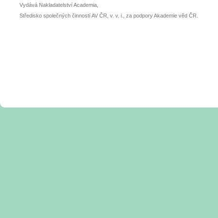
Vydává Nakladatelství Academia,
Středisko společných činností AV ČR, v. v. i., za podpory Akademie věd ČR.