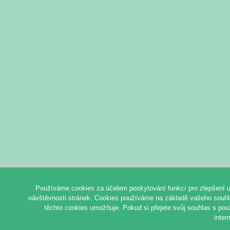
Používáme cookies za účelem poskytování funkcí pro zlepšení u
návštěvnosti stránek. Cookies používáme na základě vašeho souhlas
těchto cookies umožňuje. Pokud si přejete svůj souhlas s pou
inter