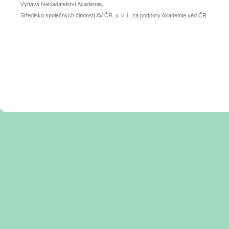
Vydává Nakladatelství Academia,
Středisko společných činností AV ČR, v. v. i., za podpory Akademie věd ČR.