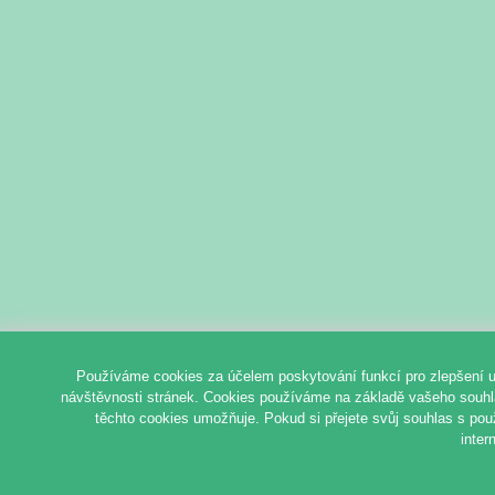
Používáme cookies za účelem poskytování funkcí pro zlepšení u
návštěvnosti stránek. Cookies používáme na základě vašeho souhlas
těchto cookies umožňuje. Pokud si přejete svůj souhlas s pou
inter