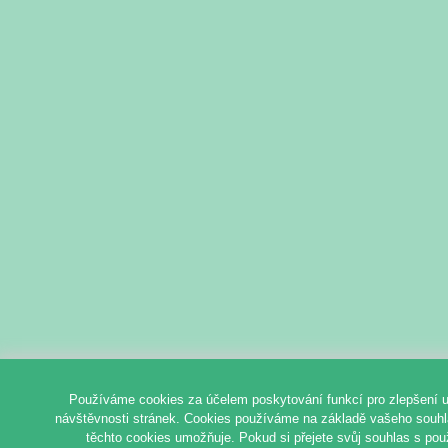
Používáme cookies za účelem poskytování funkcí pro zlepšení u
návštěvnosti stránek. Cookies používáme na základě vašeho souhlas
těchto cookies umožňuje. Pokud si přejete svůj souhlas s pou