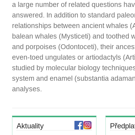
a large number of related questions hav
answered. In addition to standard paleo
relationships between ancient whales (
balean whales (Mysticeti) and toothed 
and porpoises (Odontoceti), their ances
even-toed ungulates or artiodactyls (Art
studied by molecular biology technique
system and enamel (substantia adamant
analyses.
Aktuality
Předpla