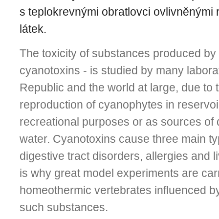
s teplokrevnými obratlovci ovlivněnými 
látek.
The toxicity of substances produced by
cyanotoxins - is studied by many labora
Republic and the world at large, due to 
reproduction of cyanophytes in reservoi
recreational purposes or as sources of 
water. Cyanotoxins cause three main typ
digestive tract disorders, allergies and l
is why great model experiments are car
homeothermic vertebrates influenced by 
such substances.