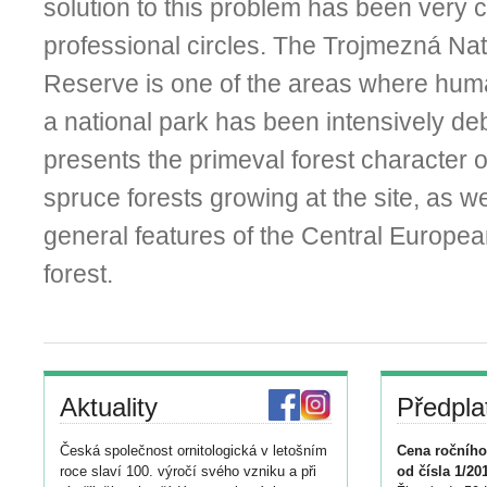
solution to this problem has been very c
professional circles. The Trojmezná Nat
Reserve is one of the areas where huma
a national park has been intensively de
presents the primeval forest character 
spruce forests growing at the site, as w
general features of the Central Europe
forest.
Aktuality
Předpla
Česká společnost ornitologická v letošním
Cena ročního
roce slaví 100. výročí svého vzniku a při
od čísla 1/20