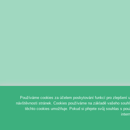
Používáme cookies za účelem poskytování funkcí pro zlepšení u
návštěvnosti stránek. Cookies používáme na základě vašeho souhlas
těchto cookies umožňuje. Pokud si přejete svůj souhlas s pou
inter