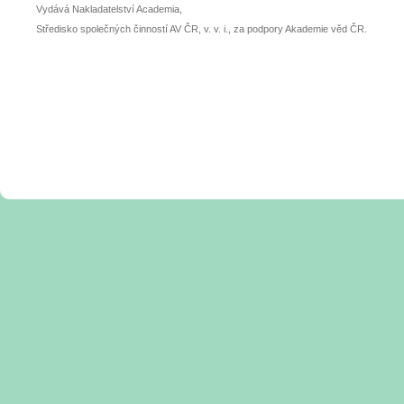
Vydává Nakladatelství Academia,
Středisko společných činností AV ČR, v. v. i., za podpory Akademie věd ČR.