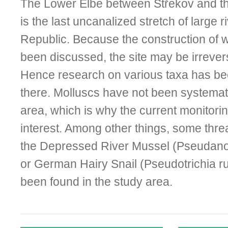
The Lower Elbe between Střekov and t
is the last uncanalized stretch of large 
Republic. Because the construction of w
been discussed, the site may be irrevers
Hence research on various taxa has be
there. Molluscs have not been systemati
area, which is why the current monitorin
interest. Among other things, some thre
the Depressed River Mussel (Pseudan
or German Hairy Snail (Pseudotrichia r
been found in the study area.