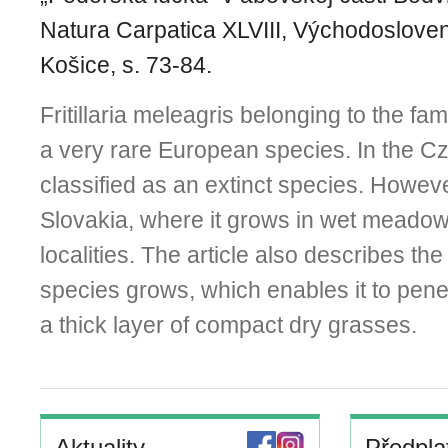
Natura Carpatica XLVIII, Východoslov
Košice, s. 73-84.
Fritillaria meleagris belonging to the fam
a very rare European species. In the Cz
classified as an extinct species. Howeve
Slovakia, where it grows in wet meadow
localities. The article also describes the
species grows, which enables it to pene
a thick layer of compact dry grasses.
Aktuality
Předpla