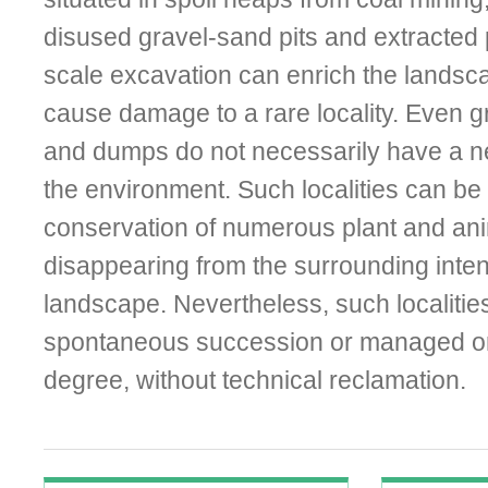
disused gravel-sand pits and extracted 
scale excavation can enrich the landscap
cause damage to a rare locality. Even g
and dumps do not necessarily have a ne
the environment. Such localities can be
conservation of numerous plant and an
disappearing from the surrounding intens
landscape. Nevertheless, such localities
spontaneous succession or managed onl
degree, without technical reclamation.