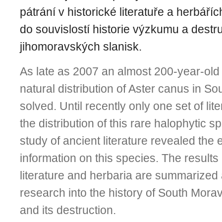
pátrání v historické literatuře a herbáří
do souvislostí historie výzkumu a destru
jihomoravských slanisk.
As late as 2007 an almost 200-year-old 
natural distribution of Aster canus in S
solved. Until recently only one set of lit
the distribution of this rare halophytic 
study of ancient literature revealed the 
information on this species. The results 
literature and herbaria are summarized
research into the history of South Morav
and its destruction.