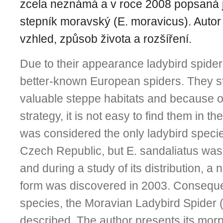
zcela neznámá a v roce 2008 popsaná 
stepník moravský (E. moravicus). Autor 
vzhled, způsob života a rozšíření.
Due to their appearance ladybird spide
better-known European spiders. They str
valuable steppe habitats and because of 
strategy, it is not easy to find them in the
was considered the only ladybird specie
Czech Republic, but E. sandaliatus was
and during a study of its distribution, 
form was discovered in 2003. Conseque
species, the Moravian Ladybird Spider 
described. The author presents its mor