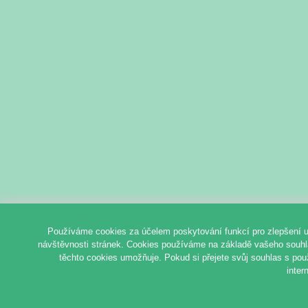
Používáme cookies za účelem poskytování funkcí pro zlepšení u
návštěvnosti stránek. Cookies používáme na základě vašeho souhlas
těchto cookies umožňuje. Pokud si přejete svůj souhlas s pou
inter