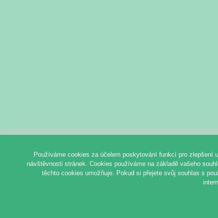
Používáme cookies za účelem poskytování funkcí pro zlepšení u
návštěvnosti stránek. Cookies používáme na základě vašeho souhlas
těchto cookies umožňuje. Pokud si přejete svůj souhlas s pou
inter