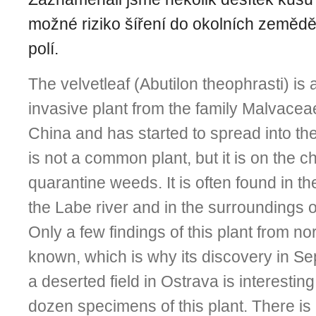
možné riziko šíření do okolních zeměd
polí.
The velvetleaf (Abutilon theophrasti) is
invasive plant from the family Malvaceae.
China and has started to spread into th
is not a common plant, but it is on the ch
quarantine weeds. It is often found in t
the Labe river and in the surroundings 
Only a few findings of this plant from n
known, which is why its discovery in S
a deserted field in Ostrava is interesti
dozen specimens of this plant. There is a