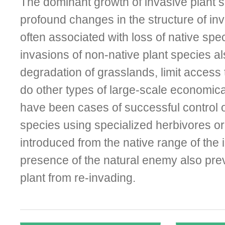
The dominant growth of invasive plant 
profound changes in the structure of i
often associated with loss of native spe
invasions of non-native plant species a
degradation of grasslands, limit access
do other types of large-scale economi
have been cases of successful control o
species using specialized herbivores or
introduced from the native range of the 
presence of the natural enemy also pre
plant from re-invading.