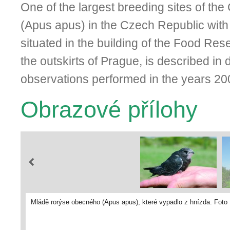
One of the largest breeding sites of th
(Apus apus) in the Czech Republic with
situated in the building of the Food Rese
the outskirts of Prague, is described in 
observations performed in the years 2
Obrazové přílohy
Mládě rorýse obecného (Apus apus), které vypadlo z hnízda. Foto