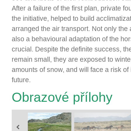
After a failure of the first plan, private 
the initiative, helped to build acclimatiz
arranged the air trans­port. Not only the
also a behavioural adaptation of the ho
crucial. Despite the definite success, th
remain small, they are exposed to winte
amounts of snow, and will face a risk of 
future.
Obrazové přílohy