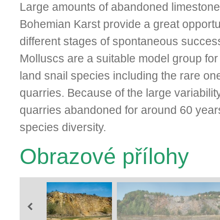
Large amounts of abandoned limestone 
Bohemian Karst provide a great opportun
different stages of spontaneous success
Molluscs are a suitable model group for
land snail species including the rare on
quarries. Because of the large variability
quarries abandoned for around 60 year
species diversity.
Obrazové přílohy