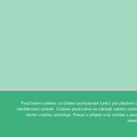
Používáme cookies za účelem poskytování funkcí pro zlepšení u
návštěvnosti stránek. Cookies používáme na základě vašeho souhlas
těchto cookies umožňuje. Pokud si přejete svůj souhlas s pou
inter