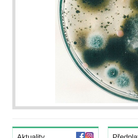
Aktuality
Předpla