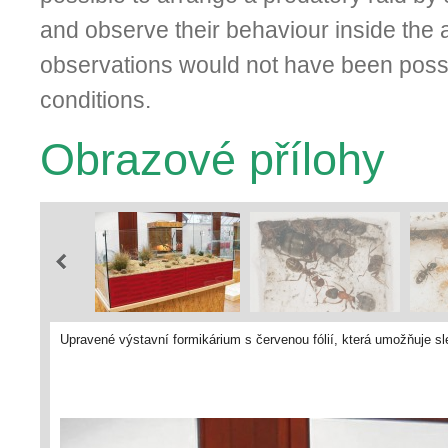
and observe their behaviour inside the 
observations would not have been possi
conditions.
Obrazové přílohy
Upravené výstavní formikárium s červenou fólií, která umožňuje sl