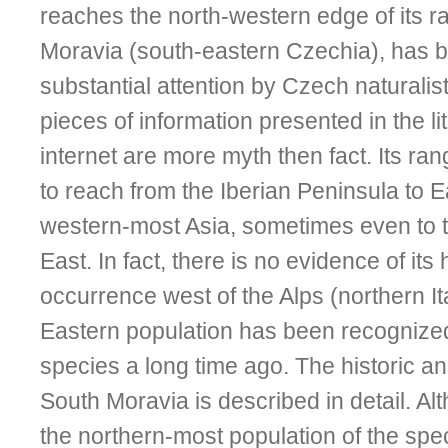
reaches the north-western edge of its r
Moravia (south-eastern Czechia), has b
substantial attention by Czech naturali
pieces of information presented in the li
internet are more myth then fact. Its ran
to reach from the Iberian Peninsula to 
western-most Asia, sometimes even to 
East. In fact, there is no evidence of its 
occurrence west of the Alps (northern It
Eastern population has been recognize
species a long time ago. The historic an
South Moravia is described in detail. A
the northern-most population of the spec