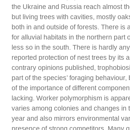
the Ukraine and Russia reach almost th
but living trees with cavities, mostly oa
both in and outside of forests. There is 
for alluvial habitats in the northern part
less so in the south. There is hardly an
reported protection of nest trees by its 
contrary opinions published, trophobiosi
part of the species’ foraging behaviour
of the importance of different components o
lacking. Worker polymorphism is appare
varies among colonies and changes in t
year and also mirrors environmental var
presence of strong competitors. Many q