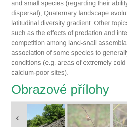
and small species (regarding their abilit
dispersal), Quaternary landscape evolut
latitudinal diversity gradient. Other topic
such as the effects of predation and inte
competition among land-snail assembla
association of some species to general
conditions (e.g. areas of extremely col
calcium-poor sites).
Obrazové přílohy