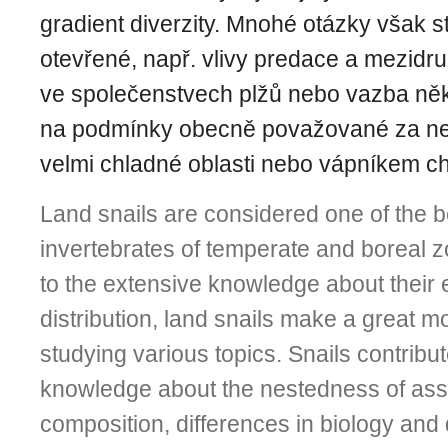
gradient diverzity. Mnohé otázky však st
otevřené, např. vlivy predace a mezid
ve společenstvech plžů nebo vazba ně
na podmínky obecně považované za nep
velmi chladné oblasti nebo vápníkem ch
Land snails are considered one of the 
invertebrates of temperate and boreal z
to the extensive knowledge about their
distribution, land snails make a great m
studying various topics. Snails contribut
knowledge about the nestedness of as
composition, differences in biology and d