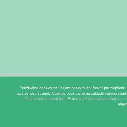
Používáme cookies za účelem poskytování funkcí pro zlepšení u
návštěvnosti stránek. Cookies používáme na základě vašeho souhlas
těchto cookies umožňuje. Pokud si přejete svůj souhlas s pou
inter