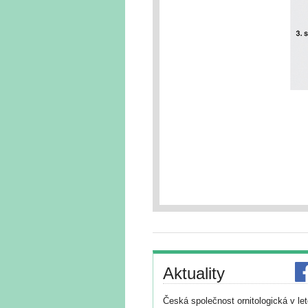
Aktuality
Česká společnost ornitologická v le