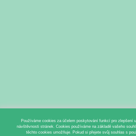
Používáme cookies za účelem poskytování funkcí pro zlepšení u
návštěvnosti stránek. Cookies používáme na základě vašeho souhlas
těchto cookies umožňuje. Pokud si přejete svůj souhlas s pou