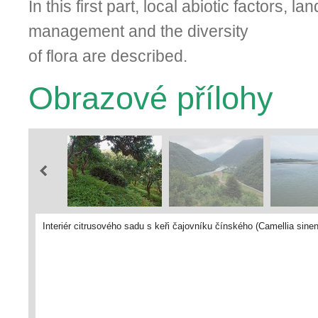
In this first part, local abiotic factors, l
management and the diversity
of flora are described.
Obrazové přílohy
Interiér citrusového sadu s keři čajovníku čínského (Camellia si