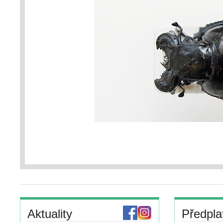
Aktuality
Předpla