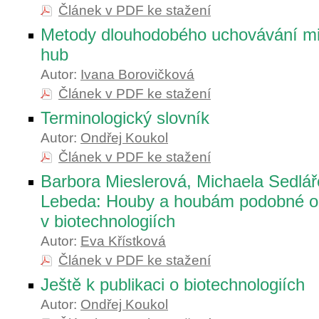
Článek v PDF ke stažení
Metody dlouhodobého uchovávání mi
hub
Autor:
Ivana Borovičková
Článek v PDF ke stažení
Terminologický slovník
Autor:
Ondřej Koukol
Článek v PDF ke stažení
Barbora Mieslerová, Michaela Sedlář
Lebeda: Houby a houbám podobné o
v biotechnologiích
Autor:
Eva Křístková
Článek v PDF ke stažení
Ještě k publikaci o biotechnologiích
Autor:
Ondřej Koukol