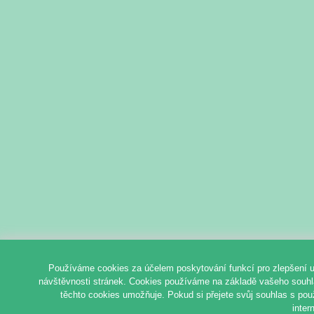
Používáme cookies za účelem poskytování funkcí pro zlepšení u
návštěvnosti stránek. Cookies používáme na základě vašeho souhlas
těchto cookies umožňuje. Pokud si přejete svůj souhlas s pou
inter