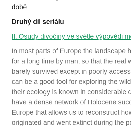
době.
Druhý díl seriálu
II. Osudy divočiny ve světle výpovědi 
In most parts of Europe the landscape 
for a long time by man, so that the real
barely survived except in poorly accessi
can be a good tool for exploring the wi
their ecology is known in considerable 
have a dense network of Holocene succ
Europe that allows us to reconstruct ho
originated and went extinct during the po