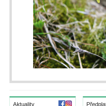
Aktuality
Předpla