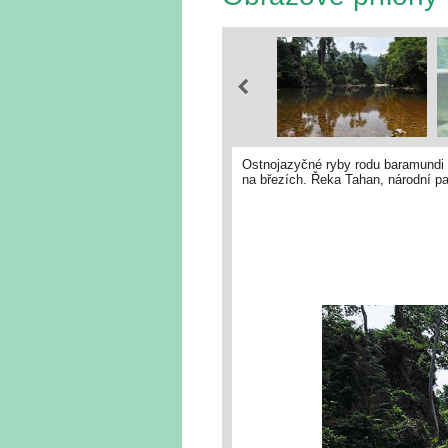
Ostnojazyčné ryby rodu baramundi (
na březích. Řeka Tahan, národní pa