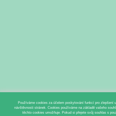
Používáme cookies za účelem poskytování funkcí pro zlepšení u
návštěvnosti stránek. Cookies používáme na základě vašeho souhlas
těchto cookies umožňuje. Pokud si přejete svůj souhlas s pou