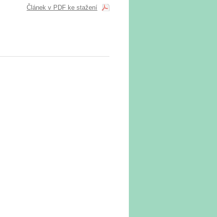
Článek v PDF ke stažení