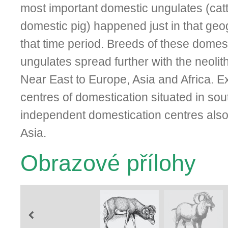
most important domestic ungulates (catt
domestic pig) happened just in that ge
that time period. Breeds of these domes
ungulates spread further with the neolit
Near East to Europe, Asia and Africa. Ex
centres of domestication situated in sou
independent domestication centres also
Asia.
Obrazové přílohy