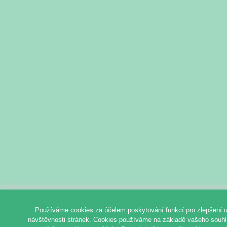
Používáme cookies za účelem poskytování funkcí pro zlepšení u
návštěvnosti stránek. Cookies používáme na základě vašeho souhlas