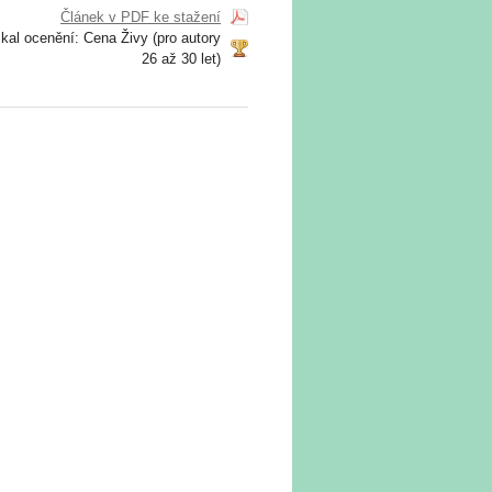
Článek v PDF ke stažení
kal ocenění: Cena Živy (pro autory
26 až 30 let)