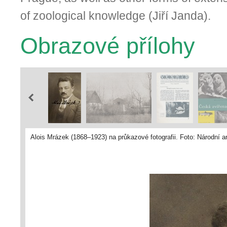
of zoological knowledge (Jiří Janda).
Obrazové přílohy
Alois Mrázek (1868–1923) na průkazové fotografii. Foto: Národní a