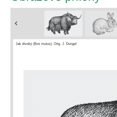
Jak divoký (Bos mutus). Orig. J. Dungel