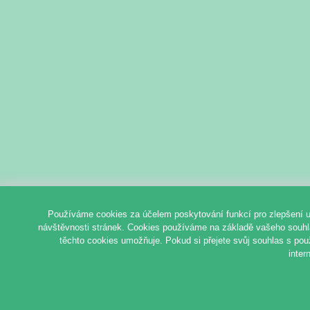
Používáme cookies za účelem poskytování funkcí pro zlepšení u
návštěvnosti stránek. Cookies používáme na základě vašeho souhlas
těchto cookies umožňuje. Pokud si přejete svůj souhlas s pou
inter