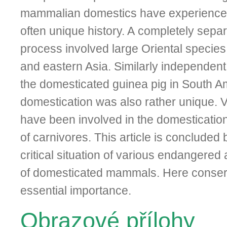
mammalian domestics have experienced
often unique history. A completely sepa
process involved large Oriental species 
and eastern Asia. Similarly independent 
the domesticated guinea pig in South Am
domestication was also rather unique. 
have been involved in the domestication
of carnivores. This article is concluded 
critical situation of various endangered
of domesticated mammals. Here conserva
essential importance.
Obrazové přílohy